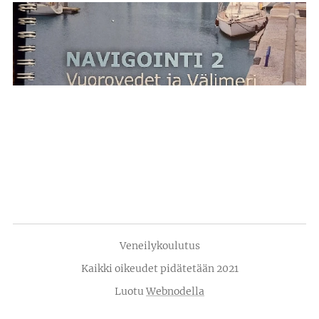
Veneilykoulutus
Kaikki oikeudet pidätetään 2021
Luotu
Webnodella